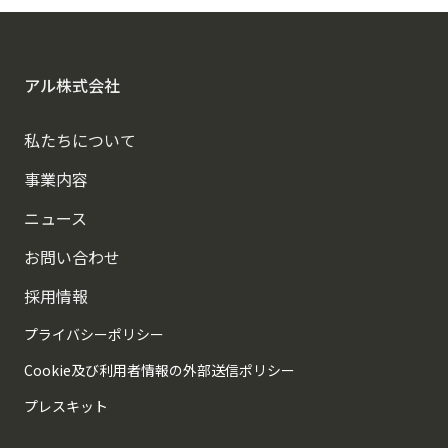
アル株式会社
私たちについて
事業内容
ニュース
お問い合わせ
採用情報
プライバシーポリシー
Cookie及び利用者情報の外部送信ポリシー
プレスキット