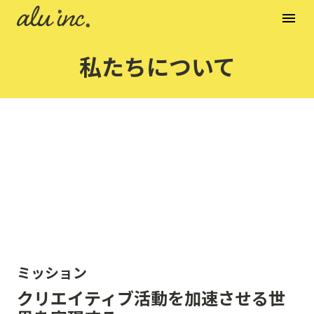
menu
私たちについて
ミッション
クリエイティブ活動を加速させる世