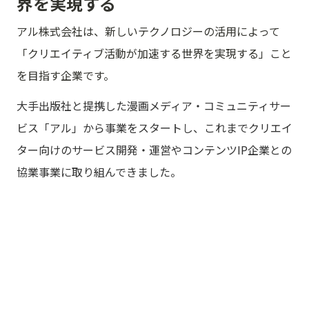
界を実現する
アル株式会社は、新しいテクノロジーの活用によって
「クリエイティブ活動が加速する世界を実現する」こと
を目指す企業です。
大手出版社と提携した漫画メディア・コミュニティサー
ビス「アル」から事業をスタートし、これまでクリエイ
ター向けのサービス開発・運営やコンテンツIP企業との
協業事業に取り組んできました。