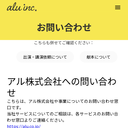
menu
お問い合わせ
こちらも併せてご確認ください：
出演・講演依頼について
献本について