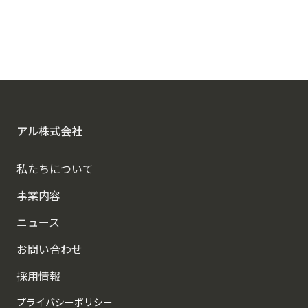
アル株式会社
私たちについて
事業内容
ニュース
お問い合わせ
採用情報
プライバシーポリシー