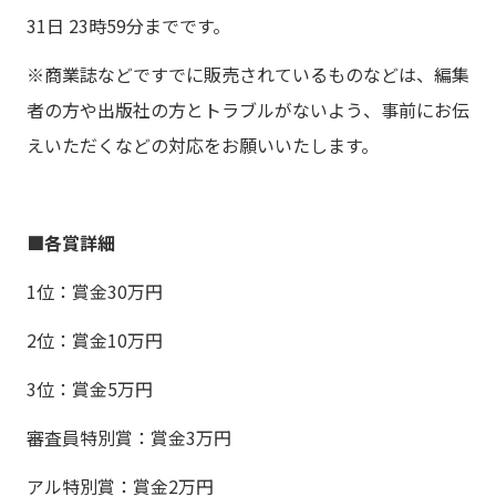
31日 23時59分までです。
※商業誌などですでに販売されているものなどは、編集
者の方や出版社の方とトラブルがないよう、事前にお伝
えいただくなどの対応をお願いいたします。
■各賞詳細
1位：賞金30万円
2位：賞金10万円
3位：賞金5万円
審査員特別賞：賞金3万円
アル特別賞：賞金2万円