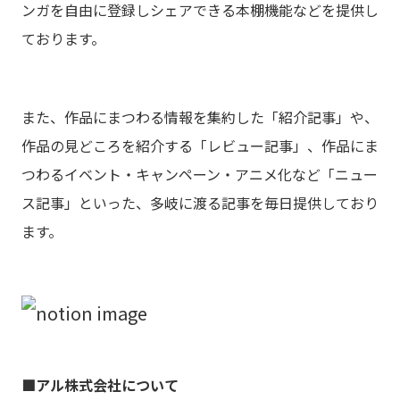
ンガを自由に登録しシェアできる本棚機能などを提供し
ております。
また、作品にまつわる情報を集約した「紹介記事」や、
作品の見どころを紹介する「レビュー記事」、作品にま
つわるイベント・キャンペーン・アニメ化など「ニュー
ス記事」といった、多岐に渡る記事を毎日提供しており
ます。
■アル株式会社について