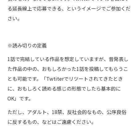
る延長線上で応募できる、というイメージでご参加くだ
さい。
※読み切りの定義
1話で完結している作品を想定していますが、昔発表し
た作品の中の、おもしろかった1話を投稿してもらうこ
とも可能です。「Twtiterでリツートされてきたとき
に、おもしろく読める感じの形態でしたら基本的に
OK」です。
ただし、アダルト、18禁、反社会的なもの、公序良俗
に反するもの、などはご遠慮ください。