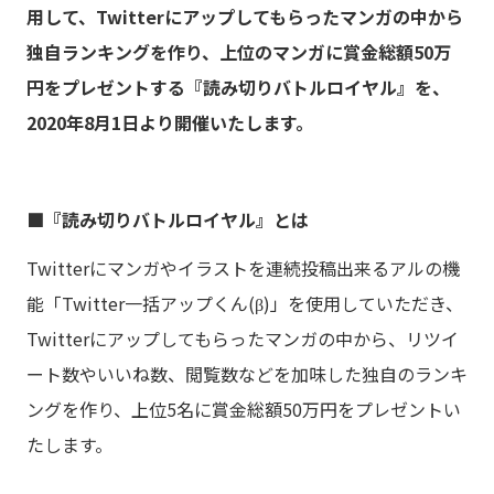
用して、Twitterにアップしてもらったマンガの中から
独自ランキングを作り、上位のマンガに賞金総額50万
円をプレゼントする『読み切りバトルロイヤル』を、
2020年8月1日より開催いたします。
■『読み切りバトルロイヤル』とは
Twitterにマンガやイラストを連続投稿出来るアルの機
能「Twitter一括アップくん(β)」を使用していただき、
Twitterにアップしてもらったマンガの中から、リツイ
ート数やいいね数、閲覧数などを加味した独自のランキ
ングを作り、上位5名に賞金総額50万円をプレゼントい
たします。