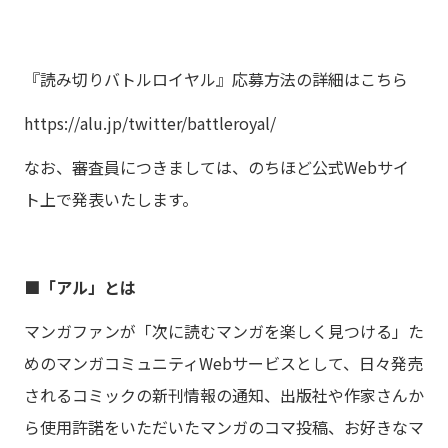
『読み切りバトルロイヤル』応募方法の詳細はこちら
https://alu.jp/twitter/battleroyal/
なお、審査員につきましては、のちほど公式Webサイ
ト上で発表いたします。
■「アル」とは
マンガファンが「次に読むマンガを楽しく見つける」た
めのマンガコミュニティWebサービスとして、日々発売
されるコミックの新刊情報の通知、出版社や作家さんか
ら使用許諾をいただいたマンガのコマ投稿、お好きなマ