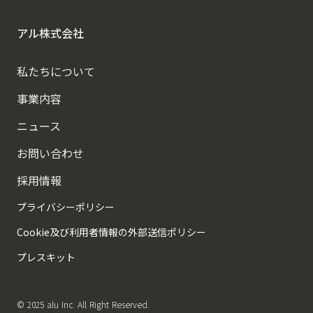
アル株式会社
私たちについて
事業内容
ニュース
お問い合わせ
採用情報
プライバシーポリシー
Cookie及び利用者情報の外部送信ポリシー
プレスキット
© 2025 alu Inc. All Right Reserved.