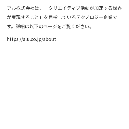
アル株式会社は、「クリエイティブ活動が加速する世界
が実現すること」を目指しているテクノロジー企業で
す。詳細は以下のページをご覧ください。
https://alu.co.jp/about