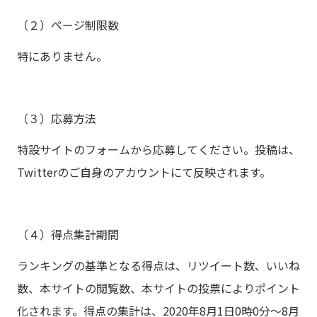
（２）ページ制限数
特にありません。
（３）応募方法
特設サイトのフォームから応募してください。投稿は、
Twitterのご自身のアカウントにて反映されます。
（４）得点集計期間
ランキングの基準となる得点は、リツイート数、いいね
数、本サイトの閲覧数、本サイトの投票によりポイント
化されます。得点の集計は、2020年8月1日0時0分〜8月