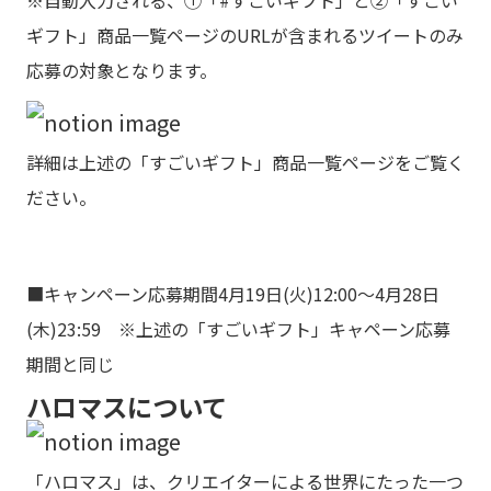
※自動入力される、①「#すごいギフト」と②「すごい
ギフト」商品一覧ページのURLが含まれるツイートのみ
応募の対象となります。
詳細は上述の「すごいギフト」商品一覧ページをご覧く
ださい。
■キャンペーン応募期間4月19日(火)12:00〜4月28日
(木)23:59 ※上述の「すごいギフト」キャペーン応募
期間と同じ
ハロマスについて
「ハロマス」は、クリエイターによる世界にたった一つ