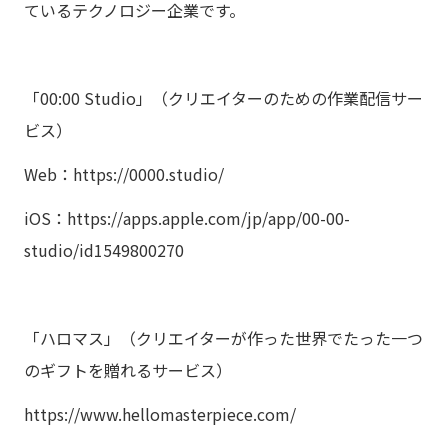
ているテクノロジー企業です。
「00:00 Studio」（クリエイターのための作業配信サー
ビス）
Web：
https://0000.studio/
iOS：
https://apps.apple.com/jp/app/00-00-
studio/id1549800270
「ハロマス」（クリエイターが作った世界でたった一つ
のギフトを贈れるサービス）
https://www.hellomasterpiece.com/