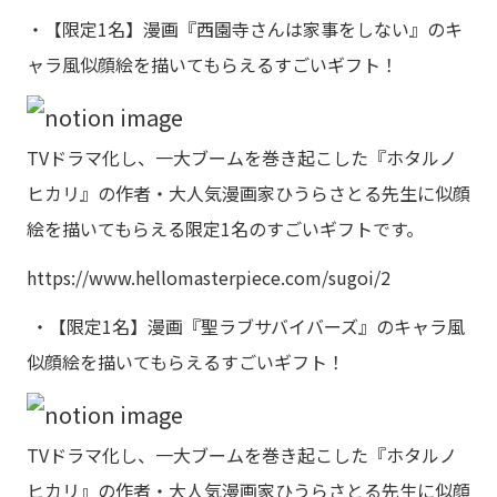
・【限定1名】漫画『西園寺さんは家事をしない』のキ
ャラ風似顔絵を描いてもらえるすごいギフト！
TVドラマ化し、一大ブームを巻き起こした『ホタルノ
ヒカリ』の作者・大人気漫画家ひうらさとる先生に似顔
絵を描いてもらえる限定1名のすごいギフトです。
https://www.hellomasterpiece.com/sugoi/2
・【限定1名】漫画『聖ラブサバイバーズ』のキャラ風
似顔絵を描いてもらえるすごいギフト！
TVドラマ化し、一大ブームを巻き起こした『ホタルノ
ヒカリ』の作者・大人気漫画家ひうらさとる先生に似顔