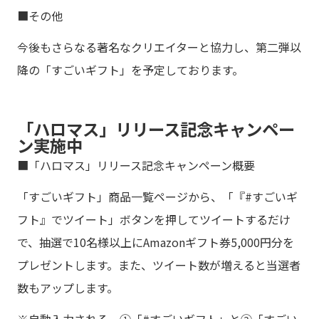
■その他
今後もさらなる著名なクリエイターと協力し、第二弾以
降の「すごいギフト」を予定しております。
「ハロマス」リリース記念キャンペー
ン実施中
■「ハロマス」リリース記念キャンペーン概要
「すごいギフト」商品一覧ページから、「『#すごいギ
フト』でツイート」ボタンを押してツイートするだけ
で、抽選で10名様以上にAmazonギフト券5,000円分を
プレゼントします。また、ツイート数が増えると当選者
数もアップします。