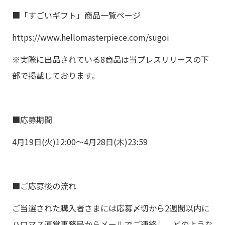
■「すごいギフト」商品一覧ページ
https://www.hellomasterpiece.com/sugoi
※実際に出品されている8商品は当プレスリリースの下
部で掲載しております。
■応募期間
4月19日(火)12:00〜4月28日(木)23:59
■ご応募後の流れ
ご当選された購入者さまには応募〆切から2週間以内に
ハロマス運営事務局からメールでご連絡し、どのような