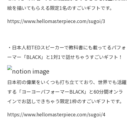
絵を描いてもらえる限定1名のすごいギフトです。
https://www.hellomasterpiece.com/sugoi/3
・日本人初TEDスピーカーで教科書にも載ってるパフォ
ーマー「BLACK」と1対1で話せちゃうすごいギフト！
日本初の偉業をいくつも打ち立てており、世界でも活躍
する「ヨーヨーパフォーマーBLACK」と60分間オンラ
インでお話しできちゃう限定1枠のすごいギフトです。
https://www.hellomasterpiece.com/sugoi/4