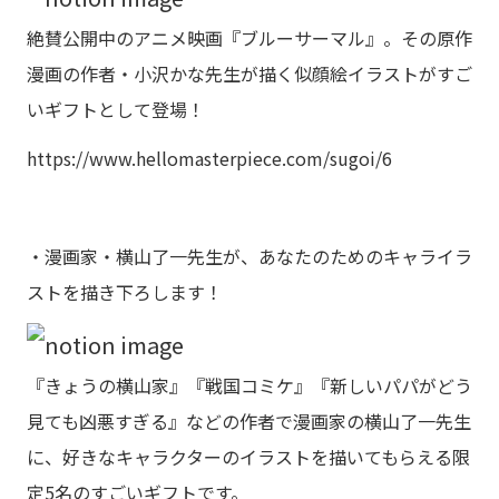
絶賛公開中のアニメ映画『ブルーサーマル』。その原作
漫画の作者・小沢かな先生が描く似顔絵イラストがすご
いギフトとして登場！
https://www.hellomasterpiece.com/sugoi/6
・漫画家・横山了一先生が、あなたのためのキャライラ
ストを描き下ろします！
『きょうの横山家』『戦国コミケ』『新しいパパがどう
見ても凶悪すぎる』などの作者で漫画家の横山了一先生
に、好きなキャラクターのイラストを描いてもらえる限
定5名のすごいギフトです。