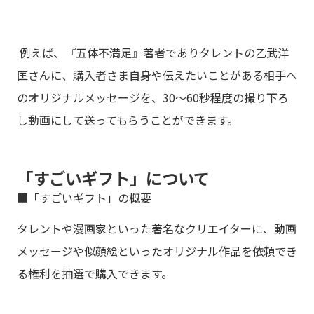
例えば、『五体不満足』著者でありタレントの乙武洋
匡さんに、購入者さま自身や伝えたいことがある相手へ
のオリジナルメッセージを、30〜60秒程度の撮り下ろ
し動画にして送ってもらうことができます。
「すごいギフト」について
■「すごいギフト」の概要
タレントや漫画家といった著名なクリエイターに、動画
メッセージや似顔絵といったオリジナル作品を依頼でき
る権利を抽選で購入できます。