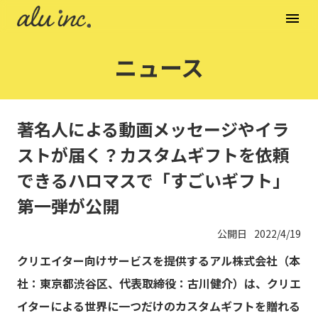
menu
ニュース
著名人による動画メッセージやイラ
ストが届く？カスタムギフトを依頼
できるハロマスで「すごいギフト」
第一弾が公開
公開日
2022/4/19
クリエイター向けサービスを提供するアル株式会社（本
社：東京都渋谷区、代表取締役：古川健介）は、クリエ
イターによる世界に一つだけのカスタムギフトを贈れる