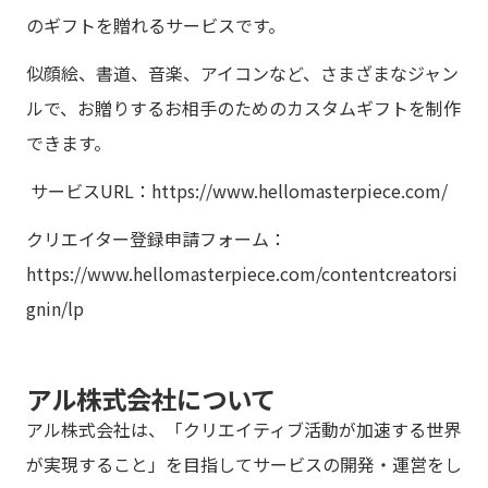
のギフトを贈れるサービスです。
似顔絵、書道、音楽、アイコンなど、さまざまなジャン
ルで、お贈りするお相手のためのカスタムギフトを制作
できます。
サービスURL：
https://www.hellomasterpiece.com/
クリエイター登録申請フォーム：
https://www.hellomasterpiece.com/content
creator
si
gnin/lp
アル株式会社について
アル株式会社は、「クリエイティブ活動が加速する世界
が実現すること」を目指してサービスの開発・運営をし