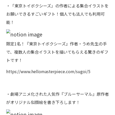
・「東京トイボクシーズ」の作者による集合イラストを
お願いできるすごいギフト！個人でも法人でも利用可
能！
限定1名！『東京トイボクシーズ』作者・うめ先生の手
で、複数人の集合イラストを描いてもらえる驚きのギフ
トです！
https://www.hellomasterpiece.com/sugoi/5
・劇場アニメ化された人気作『ブルーサーマル』原作者
がオリジナル似顔絵を書き下ろします！