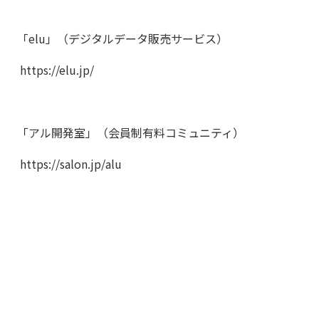
「elu」（デジタルデータ販売サービス）
https://elu.jp/
「アル開発室」（会員制有料コミュニティ）
https://salon.jp/alu