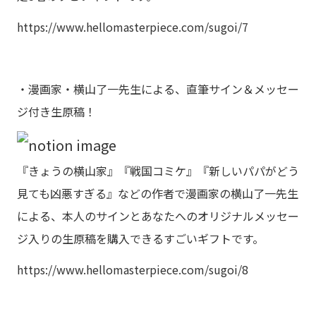
https://www.hellomasterpiece.com/sugoi/7
・漫画家・横山了一先生による、直筆サイン＆メッセー
ジ付き生原稿！
『きょうの横山家』『戦国コミケ』『新しいパパがどう
見ても凶悪すぎる』などの作者で漫画家の横山了一先生
による、本人のサインとあなたへのオリジナルメッセー
ジ入りの生原稿を購入できるすごいギフトです。
https://www.hellomasterpiece.com/sugoi/8