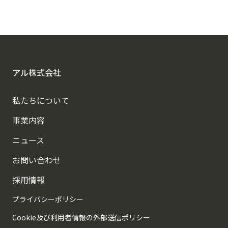
アルに相談する
アル株式会社
私たちについて
事業内容
ニュース
お問い合わせ
採用情報
プライバシーポリシー
Cookie及び利用者情報の外部送信ポリシー