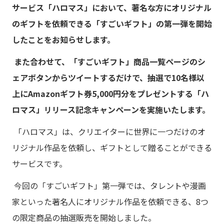
サービス「ハロマス」において、著名な方にオリジナル
のギフトを依頼できる「すごいギフト」の第一弾を開始
したことをお知らせします。
また合わせて、「すごいギフト」商品一覧ページのシ
ェアボタンからツイートするだけで、抽選で10名様以
上にAmazonギフト券5,000円分をプレゼントする「ハ
ロマス」リリース記念キャンペーンを実施いたします。
「ハロマス」は、クリエイターに世界に一つだけのオ
リジナル作品を依頼し、ギフトとして贈ることができる
サービスです。
今回の「すごいギフト」第一弾では、タレントや漫画
家といった著名人にオリジナル作品を依頼できる、8つ
の限定商品の抽選販売を開始しました。