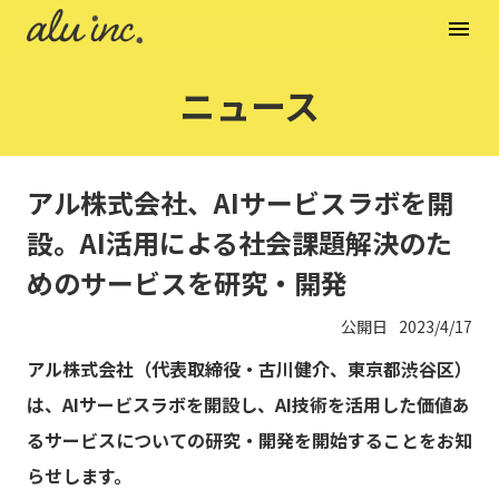
menu
ニュース
アル株式会社、AIサービスラボを開
設。AI活用による社会課題解決のた
めのサービスを研究・開発
公開日
2023/4/17
アル株式会社（代表取締役・古川健介、東京都渋谷区）
は、AIサービスラボを開設し、AI技術を活用した価値あ
るサービスについての研究・開発を開始することをお知
らせします。