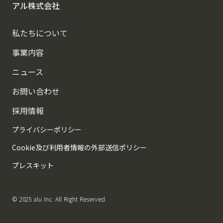
アル株式会社
私たちについて
事業内容
ニュース
お問い合わせ
採用情報
プライバシーポリシー
Cookie及び利用者情報の外部送信ポリシー
プレスキット
© 2025 alu Inc. All Right Reserved.