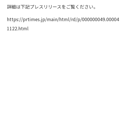
詳細は下記プレスリリースをご覧ください。
https://prtimes.jp/main/html/rd/p/000000049.00004
1122.html