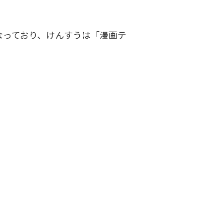
なっており、けんすうは「漫画テ