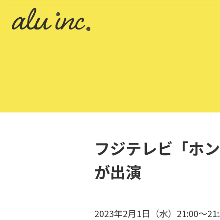
フジテレビ「ホン
が出演
2023年2月1日（水）21:0