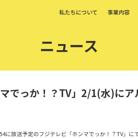
私たちについて
事業内容
ニュース
マでっか！？TV」2/1(水)に
0〜21:54に放送予定のフジテレビ「ホンマでっか！？TV