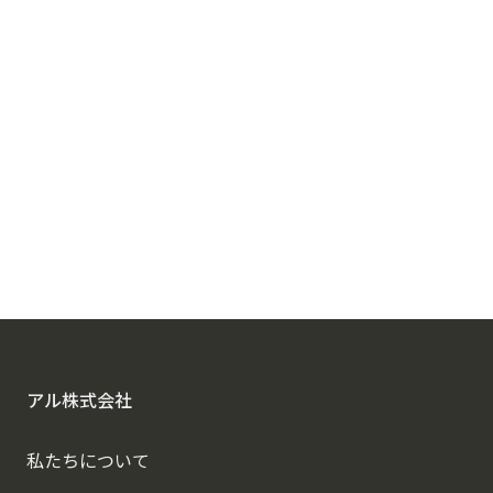
アルに相談する
アル株式会社
私たちについて