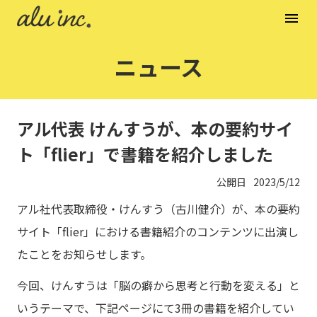
menu
ニュース
アル代表 けんすうが、本の要約サイ
ト「flier」で書籍を紹介しました
公開日
2023/5/12
アル社代表取締役・けんすう（古川健介）が、本の要約
サイト「flier」における書籍紹介のコンテンツに出演し
たことをお知らせします。
今回、けんすうは「脳の癖から思考と行動を変える」と
いうテーマで、下記ページにて3冊の書籍を紹介してい