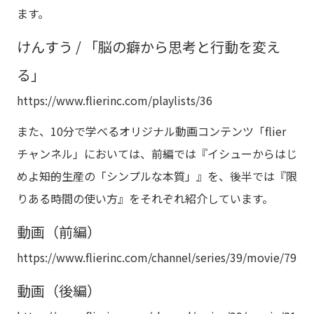
ます。
けんすう / 「脳の癖から思考と行動を変え
る」
https://www.flierinc.com/playlists/36
また、10分で学べるオリジナル動画コンテンツ「flier
チャンネル」においては、前編では『イシューからはじ
めよ――知的生産の「シンプルな本質」』を、後半では『限
りある時間の使い方』をそれぞれ紹介しています。
動画（前編）
https://www.flierinc.com/channel/series/39/movie/79
動画（後編）