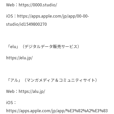
Web：
https://0000.studio/
iOS：
https://apps.apple.com/jp/app/00-00-
studio/id1549800270
「elu」（デジタルデータ販売サービス）
https://elu.jp/
「アル」（マンガメディア＆コミュニティサイト）
Web：
https://alu.jp/
iOS：
https://apps.apple.com/jp/app/%E3%82%A2%E3%83