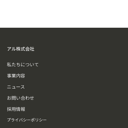
アルに相談する
アル株式会社
私たちについて
事業内容
ニュース
お問い合わせ
採用情報
プライバシーポリシー