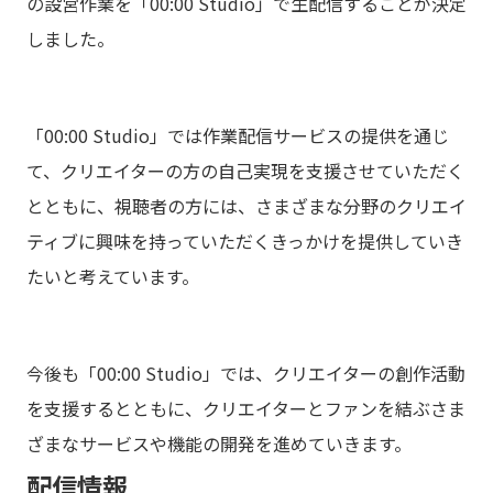
の設営作業を「00:00 Studio」で生配信することが決定
しました。
「00:00 Studio」では作業配信サービスの提供を通じ
て、クリエイターの方の自己実現を支援させていただく
とともに、視聴者の方には、さまざまな分野のクリエイ
ティブに興味を持っていただくきっかけを提供していき
たいと考えています。
今後も「00:00 Studio」では、クリエイターの創作活動
を支援するとともに、クリエイターとファンを結ぶさま
ざまなサービスや機能の開発を進めていきます。
配信情報