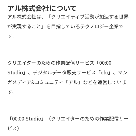
アル株式会社について
アル株式会社は、「クリエイティブ活動が加速する世界
が実現すること」を目指しているテクノロジー企業で
す。
クリエイターのための作業配信サービス「00:00
Studio」、デジタルデータ販売サービス「elu」、マン
ガメディア&コミュニティ「アル」などを運営していま
す。
「00:00 Studio」（クリエイターのための作業配信サー
ビス）