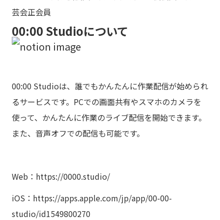
芸会正会員
00:00 Studioについて
00:00 Studioは、誰でもかんたんに作業配信が始められ
るサービスです。PCでの画面共有やスマホのカメラを
使って、かんたんに作業のライブ配信を開始できます。
また、音声オフでの配信も可能です。
Web：
https://0000.studio/
iOS：
https://apps.apple.com/jp/app/00-00-
studio/id1549800270