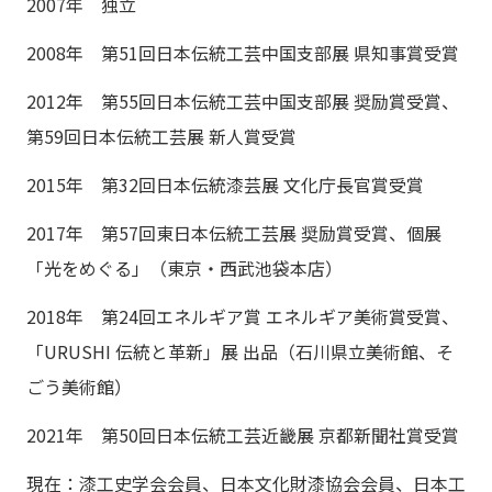
2007年 独立
2008年 第51回日本伝統工芸中国支部展 県知事賞受賞
2012年 第55回日本伝統工芸中国支部展 奨励賞受賞、
第59回日本伝統工芸展 新人賞受賞
2015年 第32回日本伝統漆芸展 文化庁長官賞受賞
2017年 第57回東日本伝統工芸展 奨励賞受賞、個展
「光をめぐる」（東京・西武池袋本店）
2018年 第24回エネルギア賞 エネルギア美術賞受賞、
「URUSHI 伝統と革新」展 出品（石川県立美術館、そ
ごう美術館）
2021年 第50回日本伝統工芸近畿展 京都新聞社賞受賞
現在：漆工史学会会員、日本文化財漆協会会員、日本工