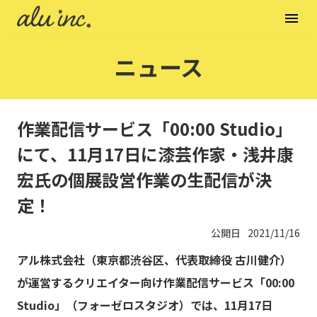
menu
ニュース
作業配信サービス「00:00 Studio」
にて、11月17日に漆芸作家・浅井康
宏氏の個展設営作業の生配信が決
定！
公開日
2021/11/16
アル株式会社（東京都渋谷区、代表取締役 古川健介）
が運営するクリエイター向け作業配信サービス「00:00
Studio」（フォーゼロスタジオ）では、11月17日