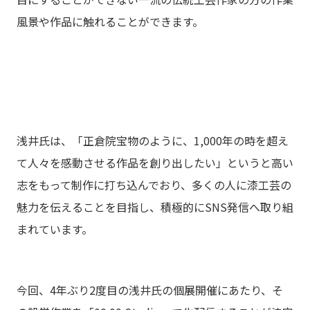
風景や作品に触れることができます。
浅井氏は、「正倉院宝物のように、1,000年の時を超え
て人々を感動させる作品を創り出したい」というと高い
志をもって制作に打ち込んでおり、多くの人に漆工芸の
魅力を伝えることを目指し、積極的にSNS発信へ取り組
まれています。
今回、4年ぶり2度目の浅井氏の個展開催にあたり、そ