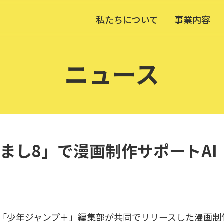
私たちについて
事業内容
ニュース
まし8」で漫画制作サポートAI
「少年ジャンプ＋」編集部が共同でリリースした漫画制作