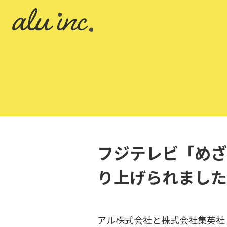
フジテレビ「めざ
り上げられました
アル株式会社と株式会社集英社