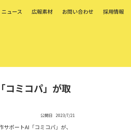
ニュース
広報素材
お問い合わせ
採用情報
「コミコパ」が取
公開日
2023/7/21
サポートAI「コミコパ」が、