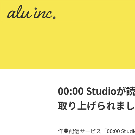
00:00 Stu
取り上げられまし
作業配信サービス「00:00 