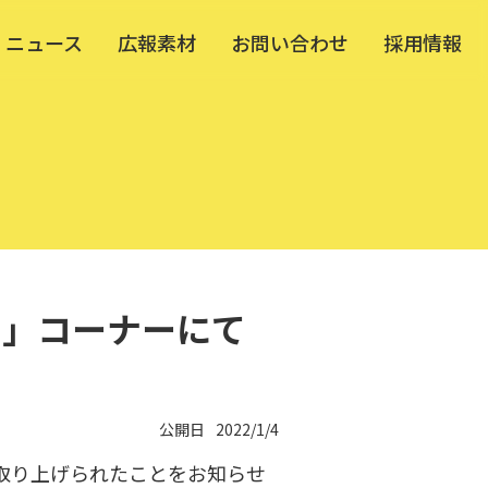
ニュース
広報素材
お問い合わせ
採用情報
ワケ」コーナーにて
公開日
2022/1/4
にて取り上げられたことをお知らせ