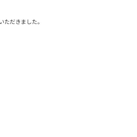
いただきました。