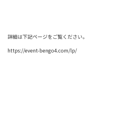
詳細は下記ページをご覧ください。
https://event-bengo4.com/lp/