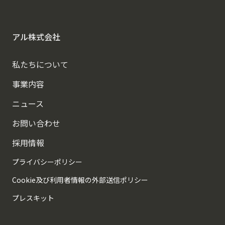
アル株式会社
私たちについて
事業内容
ニュース
お問い合わせ
採用情報
プライバシーポリシー
Cookie及び利用者情報の外部送信ポリシー
プレスキット