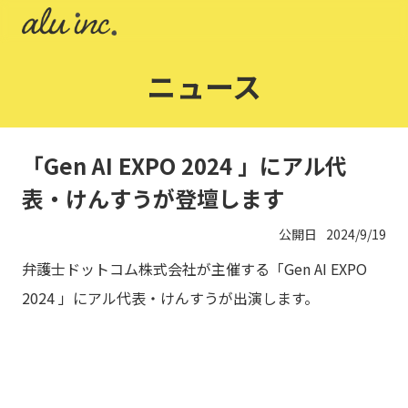
ニュース
「Gen AI EXPO 2024 」にアル代
表・けんすうが登壇します
公開日
2024/9/19
弁護士ドットコム株式会社が主催する「Gen AI EXPO
2024 」にアル代表・けんすうが出演します。