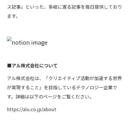
ス記事」といった、多岐に渡る記事を毎日提供しており
ます。
■アル株式会社について
アル株式会社は、「クリエイティブ活動が加速する世界
が実現すること」を目指しているテクノロジー企業で
す。詳細は以下のページをご覧ください。
https://alu.co.jp/about