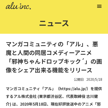
menu
ニュース
マンガコミュニティの「アル」、悪
魔と人間の同居コメディーアニメ
「邪神ちゃんドロップキック´」の画
像をシェア出来る機能をリリース
公開日
2020/5/18
マンガコミュニティ「アル」（
https://alu.jp/）を提供
するアル株式会社
(東京都渋谷区、代表取締役 古川健
介) は、2020年5月18日、現在好評放送中のアニメ「邪