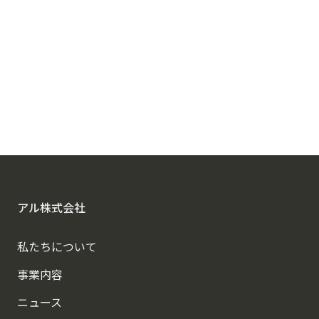
アルに相談する
アル株式会社
私たちについて
事業内容
ニュース