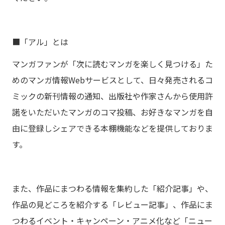
■「アル」とは
マンガファンが「次に読むマンガを楽しく見つける」た
めのマンガ情報Webサービスとして、日々発売されるコ
ミックの新刊情報の通知、出版社や作家さんから使用許
諾をいただいたマンガのコマ投稿、お好きなマンガを自
由に登録しシェアできる本棚機能などを提供しておりま
す。
また、作品にまつわる情報を集約した「紹介記事」や、
作品の見どころを紹介する「レビュー記事」、作品にま
つわるイベント・キャンペーン・アニメ化など「ニュー