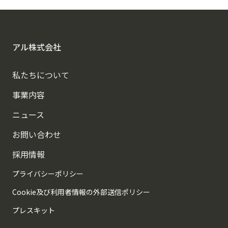
アル株式会社
私たちについて
事業内容
ニュース
お問い合わせ
採用情報
プライバシーポリシー
Cookie及び利用者情報の外部送信ポリシー
プレスキット