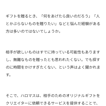
ギフトを贈るとき、「何をあげたら良いのだろう」「人
とかぶらないものを贈りたい」などと悩んだ経験がある
方は多いのではないでしょうか。
相手が欲しいものはすでに持っている可能性もあります
し、無難なものを贈ったとも思われたくない。でも探す
のに時間をかけすぎたくない、という声はよく聞かれま
す。
そこで、ハロマスは、相手のためのオリジナルギフトを
クリエイターに依頼できるサービスを提供することで、