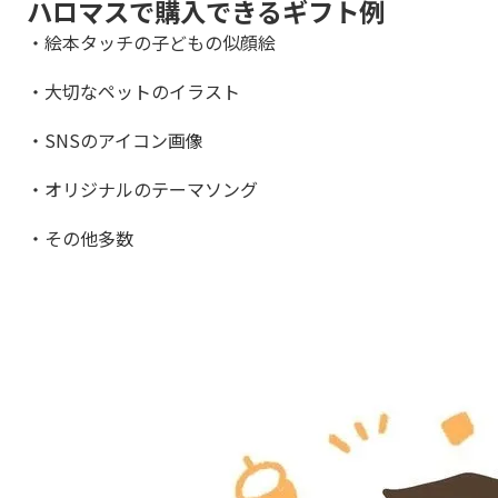
ハロマスで購入できるギフト例
・絵本タッチの子どもの似顔絵
・大切なペットのイラスト
・SNSのアイコン画像
・オリジナルのテーマソング
・その他多数