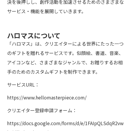
決を後押しし、創作活動を加速させるためのさまざまな
サービス・機能を展開していきます。
ハロマスについて
「ハロマス」は、クリエイターによる世界にたった一つ
のギフトを贈れるサービスです。似顔絵、書道、音楽、
アイコンなど、さまざまなジャンルで、お贈りするお相
手のためのカスタムギフトを制作できます。
サービスURL：
https://www.hellomasterpiece.com/
クリエイター登録申請フォーム：
https://docs.google.com/forms/d/e/1FAIpQLSdqR2vw