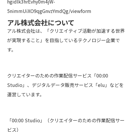
hgidlk3hrEvhy0m4jW-
5nimmUi
XO9qgGnv
zYmdQg/viewform
アル株式会社について
アル株式会社は、「クリエイティブ活動が加速する世界
が実現すること」を目指しているテクノロジー企業で
す。
クリエイターのための作業配信サービス「00:00
Studio」、デジタルデータ販売サービス「elu」などを
運営しています。
「00:00 Studio」（クリエイターのための作業配信サー
ビス）