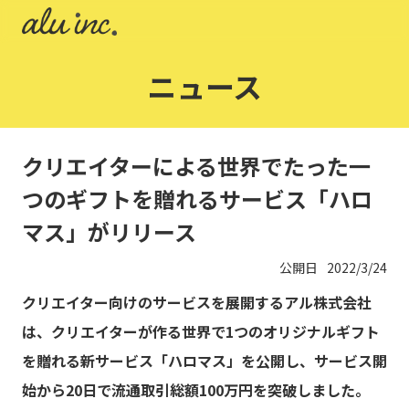
ニュース
クリエイターによる世界でたった一
つのギフトを贈れるサービス「ハロ
マス」がリリース
公開日
2022/3/24
クリエイター向けのサービスを展開するアル株式会社
は、クリエイターが作る世界で1つのオリジナルギフト
を贈れる新サービス「ハロマス」を公開し、サービス開
始から20日で流通取引総額100万円を突破しました。