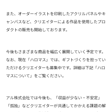
また、オーダーイラストを印刷したアクリルパネルやキ
ャンバスなど、クリエイターによる作品を使用したプロ
ダクトの販売も開始しております。
今後もさまざまな商品を幅広く展開していく予定です。
なお、現在「ハロマス」では、ギフトづくりを担ってい
ただけるクリエイターも募集中です。詳細は下記「ハロ
マスについて」をご覧ください。
アル株式会社では今後も、「収益が少ない・不安定」
「孤独」などクリエイターが共通してかかえる課題の解