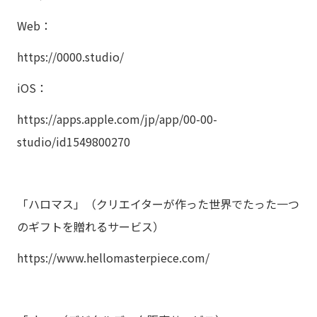
Web：
https://0000.studio/
iOS：
https://apps.apple.com/jp/app/00-00-
studio/id1549800270
「ハロマス」（クリエイターが作った世界でたった一つ
のギフトを贈れるサービス）
https://www.hellomasterpiece.com/