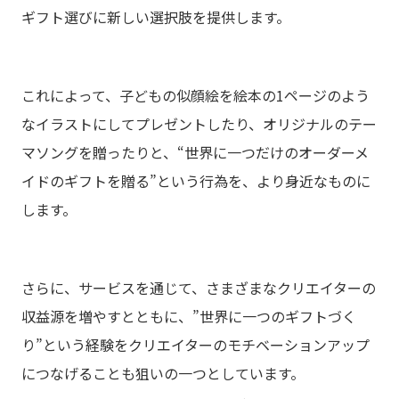
ギフト選びに新しい選択肢を提供します。
これによって、子どもの似顔絵を絵本の1ページのよう
なイラストにしてプレゼントしたり、オリジナルのテー
マソングを贈ったりと、“世界に一つだけのオーダーメ
イドのギフトを贈る”という行為を、より身近なものに
します。
さらに、サービスを通じて、さまざまなクリエイターの
収益源を増やすとともに、”世界に一つのギフトづく
り”という経験をクリエイターのモチベーションアップ
につなげることも狙いの一つとしています。