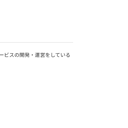
ービスの開発・運営をしている