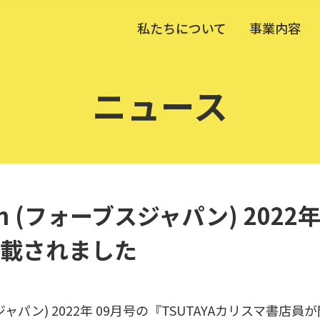
私たちについて
事業内容
ニュース
pan (フォーブスジャパン) 202
載されました
ブスジャパン) 2022年 09月号の『TSUTAYAカリスマ