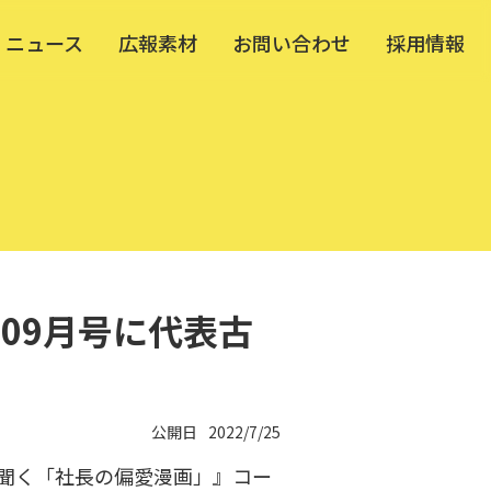
ニュース
広報素材
お問い合わせ
採用情報
2年09月号に代表古
公開日
2022/7/25
書店員が聞く「社長の偏愛漫画」』コー