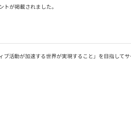
ントが掲載されました。
ィブ活動が加速する世界が実現すること」を目指してサ