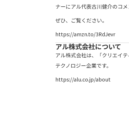
ナーにアル代表古川健介のコメ
ぜひ、ご覧ください。
https://amzn.to/3RdJevr
アル株式会社について
アル株式会社は、「クリエイテ
テクノロジー企業です。
https://alu.co.jp/about