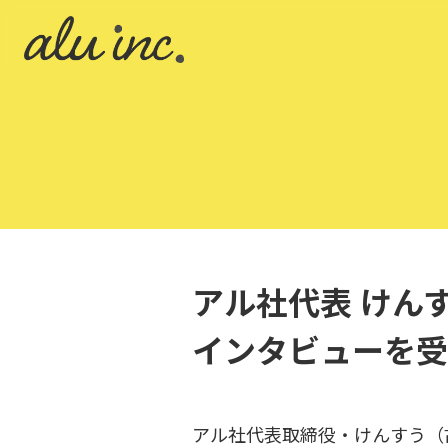
アル社代表 けんす
インタビューを受
アル社代表取締役・けんすう（古