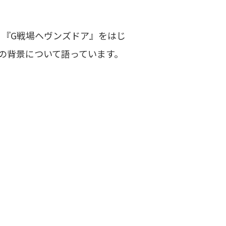
よる『G戦場ヘヴンズドア』をはじ
の背景について語っています。