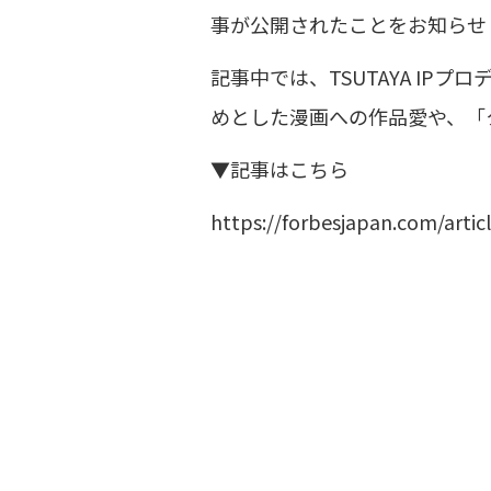
事が公開されたことをお知らせ
記事中では、TSUTAYA I
めとした漫画への作品愛や、「
▼記事はこちら
https://forbesjapan.com/articl