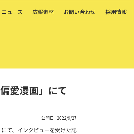
ニュース
広報素材
お問い合わせ
採用情報
長の偏愛漫画」にて
公開日
2022/9/27
画」にて、インタビューを受けた記