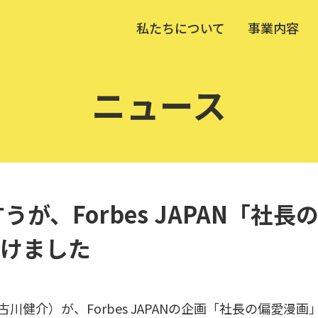
私たちについて
事業内容
ニュース
うが、Forbes JAPAN「社
けました
川健介）が、Forbes JAPANの企画「社長の偏愛漫