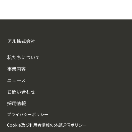
アルに相談する
アル株式会社
私たちについて
事業内容
ニュース
お問い合わせ
採用情報
プライバシーポリシー
Cookie及び利用者情報の外部送信ポリシー