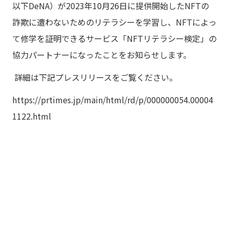
以下DeNA）が2023年10月26日に提供開始したNFTの
詐欺に遭わないためのリテラシーを学習し、NFTによっ
て修学を証明できるサービス「NFTリテラシー検定」の
協力パートナーになったことをお知らせします。
詳細は下記プレスリリースをご覧ください。
https://prtimes.jp/main/html/rd/p/000000054.00004
1122.html