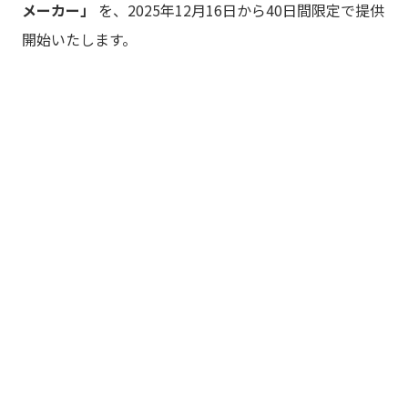
メーカー」
を、2025年12月16日から40日間限定で提供
開始いたします。