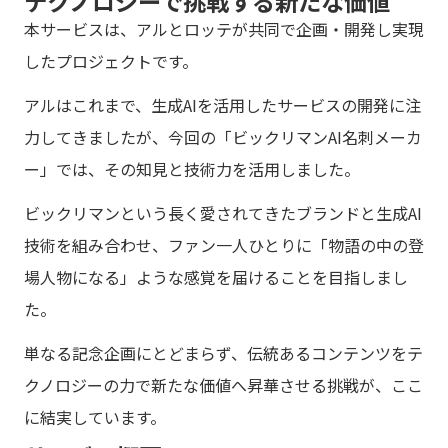
テクノロジーで挑戦する新たな価値
本サービスは、アルとロッテが共同で企画・開発し実現
したプロジェクトです。
アルはこれまで、生成AIを活用したサービスの開発に注
力してきましたが、今回の「ビックリマンAI名刺メーカ
ー」では、その知見と技術力を活用しました。
ビックリマンという長く愛されてきたブランドと生成AI
技術を組み合わせ、ファン一人ひとりに「物語の中の登
場人物になる」ような感覚を届けることを目指しまし
た。
単なる記念企画にとどまらず、伝統あるコンテンツをテ
クノロジーの力で新たな価値へ昇華させる挑戦が、ここ
に結実しています。