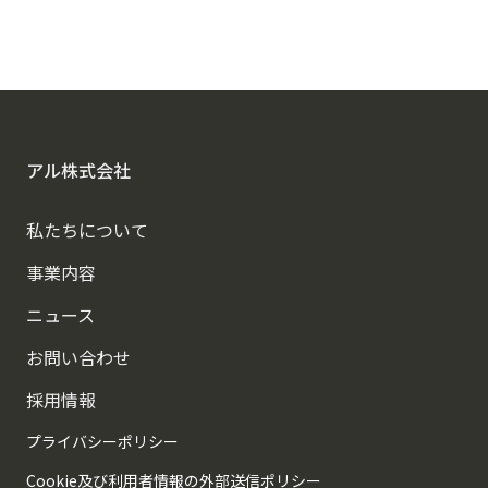
アルに相談する
アル株式会社
私たちについて
事業内容
ニュース
お問い合わせ
採用情報
プライバシーポリシー
Cookie及び利用者情報の外部送信ポリシー