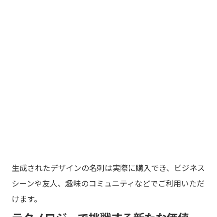
生成されたデザインの名刺は実際に購入でき、ビジネス
シーンや友人、趣味のコミュニティなどでご利用いただ
けます。