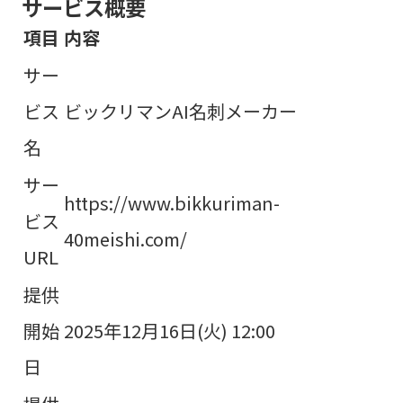
サービス概要
項目
内容
サー
ビス
ビックリマンAI名刺メーカー
名
サー
https://www.bikkuriman-
ビス
40meishi.com/
URL
提供
開始
2025年12月16日(火) 12:00
日