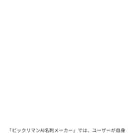
「ビックリマンAI名刺メーカー」では、ユーザーが自身