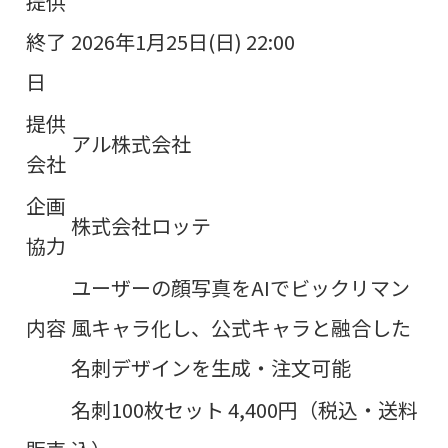
提供
終了
2026年1月25日(日) 22:00
日
提供
アル株式会社
会社
企画
株式会社ロッテ
協力
ユーザーの顔写真をAIでビックリマン
内容
風キャラ化し、公式キャラと融合した
名刺デザインを生成・注文可能
名刺100枚セット 4,400円（税込・送料