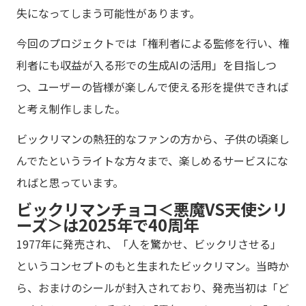
失になってしまう可能性があります。
今回のプロジェクトでは「権利者による監修を行い、権
利者にも収益が入る形での生成AIの活用」を目指しつ
つ、ユーザーの皆様が楽しんで使える形を提供できれば
と考え制作しました。
ビックリマンの熱狂的なファンの方から、子供の頃楽し
んでたというライトな方々まで、楽しめるサービスにな
ればと思っています。
ビックリマンチョコ＜悪魔VS天使シリ
ーズ＞は2025年で40周年
1977年に発売され、「人を驚かせ、ビックリさせる」
というコンセプトのもと生まれたビックリマン。当時か
ら、おまけのシールが封入されており、発売当初は「ど