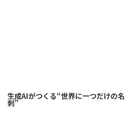
生成AIがつくる“世界に一つだけの名
刺”