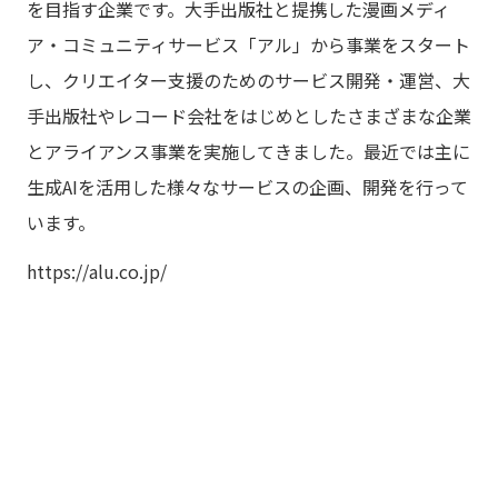
を目指す企業です。大手出版社と提携した漫画メディ
ア・コミュニティサービス「アル」から事業をスタート
し、クリエイター支援のためのサービス開発・運営、大
手出版社やレコード会社をはじめとしたさまざまな企業
とアライアンス事業を実施してきました。最近では主に
生成AIを活用した様々なサービスの企画、開発を行って
います。
https://alu.co.jp/