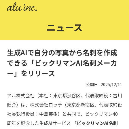
ニュース
生成AIで自分の写真から名刺を作成
できる「ビックリマンAI名刺メーカ
ー」をリリース
公開日
2025/12/11
アル株式会社（本社：東京都渋谷区、代表取締役：古川
健介）は、株式会社ロッテ（東京都新宿区、代表取締役
社長執行役員：中島英樹）と共同で、ビックリマン40
周年を記念した生成AIサービス
「ビックリマンAI名刺