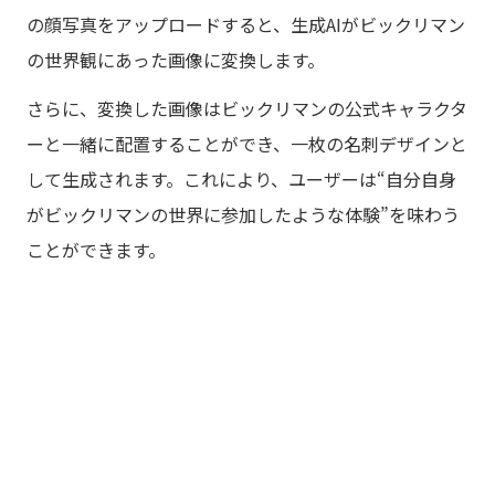
の顔写真をアップロードすると、生成AIがビックリマン
の世界観にあった画像に変換します。
さらに、変換した画像はビックリマンの公式キャラクタ
ーと一緒に配置することができ、一枚の名刺デザインと
して生成されます。これにより、ユーザーは“自分自身
がビックリマンの世界に参加したような体験”を味わう
ことができます。