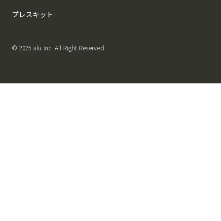
プレスキット
© 2025 alu Inc. All Right Reserved.