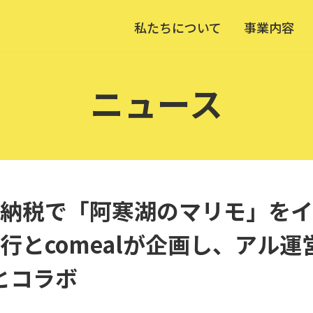
私たちについて
事業内容
ニュース
納税で「阿寒湖のマリモ」をイ
行とcomealが企画し、アル
」とコラボ