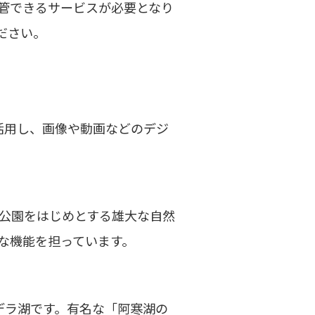
保管できるサービスが必要となり
ださい。
術を活用し、画像や動画などのデジ
公園をはじめとする雄大な自然
な機能を担っています。
デラ湖です。有名な「阿寒湖の