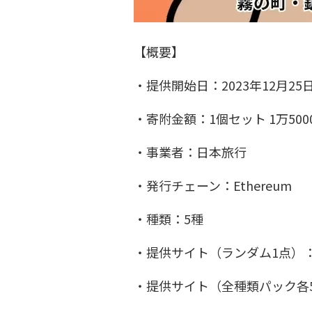
【概要】
・提供開始日：2023年12月25
・寄附金額：1個セット 1万5000
・事業者：日本旅行
・発行チェーン：Ethereum
・種類：5種
・提供サイト（ランダム1点）
・提供サイト（全種類パック各