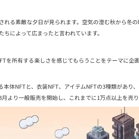
される素敵な夕日が見られます。空気の澄む秋から冬の
たちによって広まったと言われています。
にNFTを所有する楽しさを感じてもらうことをテーマに企
本体NFTと、衣装NFT、アイテムNFTの3種類があり
年3月より一般販売を開始し、これまでに1万点以上を売