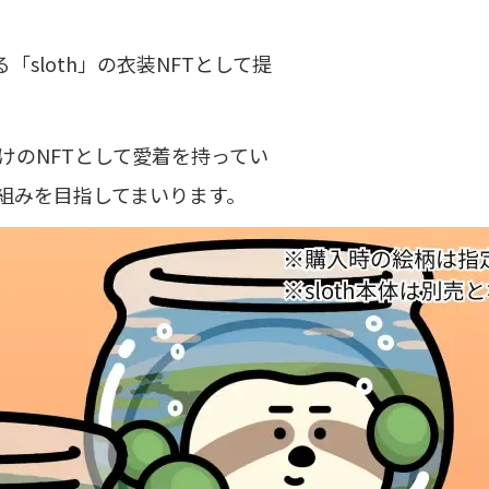
sloth」の衣装NFTとして提
けのNFTとして愛着を持ってい
組みを目指してまいります。