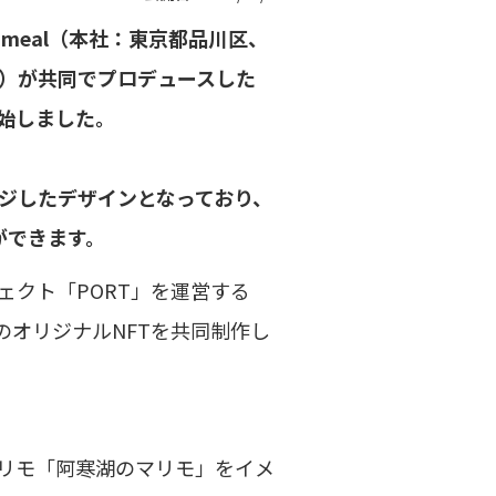
meal（本社：東京都品川区、
）が共同でプロデュースした
開始しました。
ジしたデザインとなっており、
ができます。
ェクト「PORT」を運営する
市のオリジナルNFTを共同制作し
マリモ「阿寒湖のマリモ」をイメ