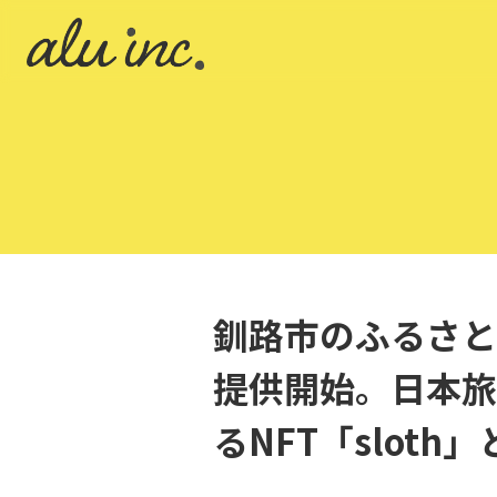
釧路市のふるさと
提供開始。日本旅
るNFT「sloth