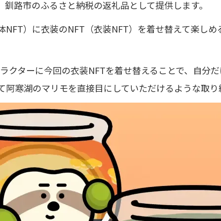
、釧路市のふるさと納税の返礼品として提供します。
NFT）に衣装のNFT（衣装NFT）を着せ替えて楽しめる「
ラクターに今回の衣装NFTを着せ替えることで、自分だ
て阿寒湖のマリモを直接目にしていただけるような取り