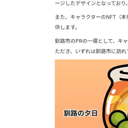
ージしたデザインとなっており
また、キャラクターのNFT（本体
供します。
釧路市のPRの一環として、キャ
ただき、いずれは釧路市に訪れ