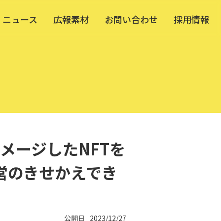
ニュース
広報素材
お問い合わせ
採用情報
メージしたNFTを
運営のきせかえでき
公開日
2023/12/27